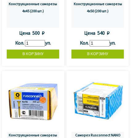
Конструкционные саморезы
Конструкционные саморезы
4x45 (200 шт.)
4x50 (200 шт.)
Цена
500 
Цена
540 
Кол.
уп.
Кол.
уп.
Конструкционные саморезы
Саморез Rusconnect NANO