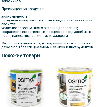
заказчиков.
Преимущества продукта:
экономичность;
придание поверхности грязе- и водоотталкивающих
свойств;
усиление естественного оттенка древесины;
сохранение естественных процессов воздухообмена
после нанесения, регуляция влажности.
Масло легко наносится, и с окрашиванием справятся
даже люди без специальных навыков и инструментов.
Похожие товары