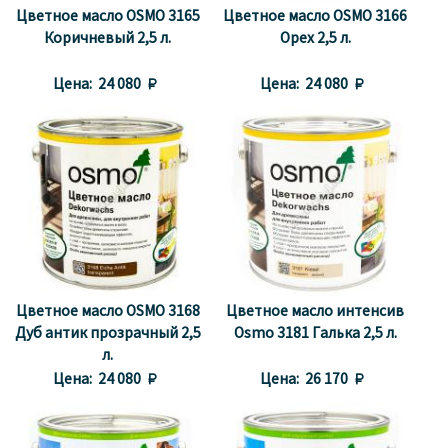
Цветное масло OSMO 3165
Цветное масло OSMO 3166
Коричневый 2,5 л.
Орех 2,5 л.
Цена:
24 080 
Цена:
24 080 
Цветное масло OSMO 3168
Цветное масло интенсив
Дуб антик прозрачный 2,5
Osmo 3181 Галька 2,5 л.
л.
Цена:
24 080 
Цена:
26 170 