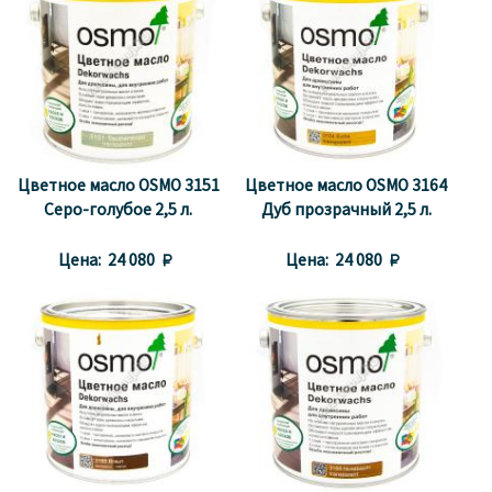
Цветное масло OSMO 3151
Цветное масло OSMO 3164
Серо-голубое 2,5 л.
Дуб прозрачный 2,5 л.
Цена:
24 080 
Цена:
24 080 