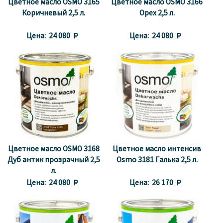
Цветное масло OSMO 3165
Цветное масло OSMO 3166
Коричневый 2,5 л.
Орех 2,5 л.
Цена:
24 080 
Цена:
24 080 
Цветное масло OSMO 3168
Цветное масло интенсив
Дуб антик прозрачный 2,5
Osmo 3181 Галька 2,5 л.
л.
Цена:
24 080 
Цена:
26 170 