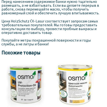
Перед нанесением содержимое банки нужно тщательно
размешать, а не взбалтывать. Если вы делаете перерыв в
работе, снова перемешайте масло, чтобы получить
равномерный слой и обеспечить лучшую впитываемость.
Цена HolzSchutz Öl-Lasur соответствует запросам самых
требовательных покупателей. Мы готовы предоставить
консультации по выбору, провести пробные выкрасы и
оперативно доставить товар.
Покупайте метры покрашенной поверхности и годы
службы, а не литры и банки!
Похожие товары