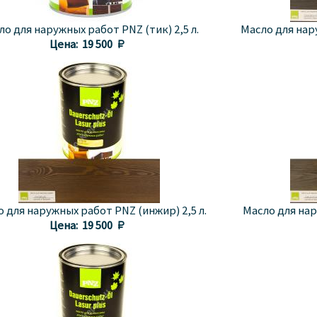
ло для наружных работ PNZ (тик) 2,5 л.
Масло для нару
Цена:
19 500 
 для наружных работ PNZ (инжир) 2,5 л.
Масло для нар
Цена:
19 500 