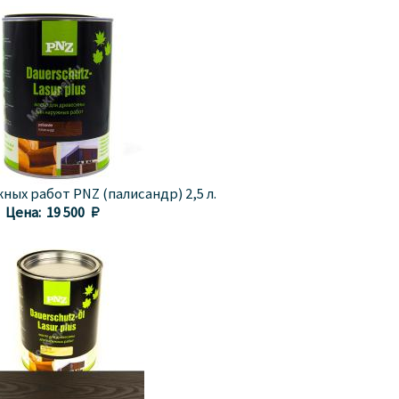
ных работ PNZ (палисандр) 2,5 л.
Цена:
19 500 