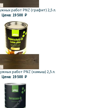
жных работ PNZ (графит) 2,5 л.
Цена:
19 500 
ужных работ PNZ (камыш) 2,5 л.
Цена:
19 500 