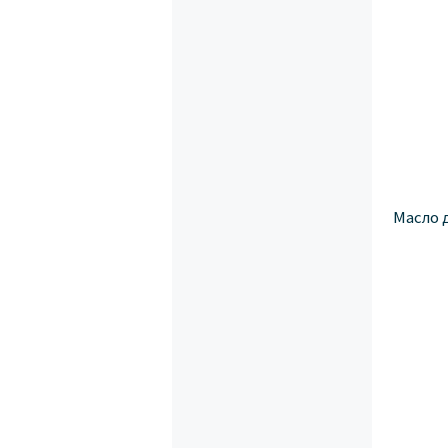
Масло 