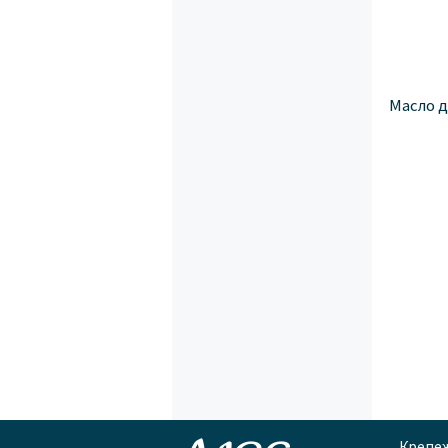
Масло д