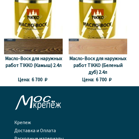
Масло-Воск для наружных
Масло-Воск для наружных
работ TIKKO (Камыш) 2.4л
работ TIKKO (Беленый
дуб) 2.4л
Цена:
6 700 
Цена:
6 700 

Крепеж
Доставка и Оплата