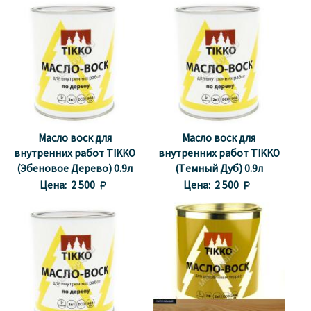
Масло воск для
Масло воск для
внутренних работ TIKKO
внутренних работ TIKKO
(Эбеновое Дерево) 0.9л
(Темный Дуб) 0.9л
Цена:
2 500 
Цена:
2 500 