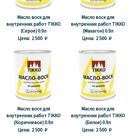
Масло воск для
Масло воск для
внутренних работ TIKKO
внутренних работ TIKKO
(Серое) 0.9л
(Махагон) 0.9л
Цена:
2 500 
Цена:
2 500 
Масло воск для
Масло воск для
внутренних работ TIKKO
внутренних работ TIKKO
(Коричневое) 0.9л
(Белое) 0.9л
Цена:
2 500 
Цена:
2 500 