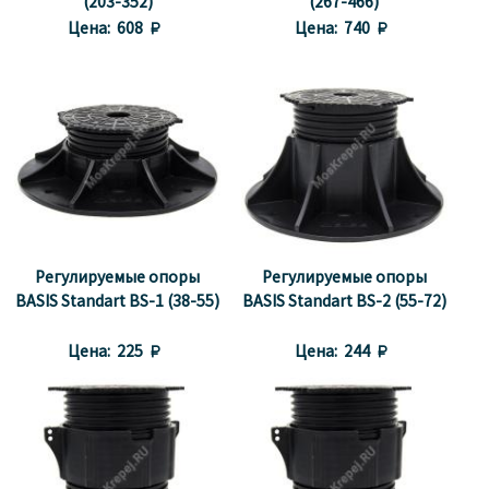
(203-352)
(267-466)
Цена:
608 
Цена:
740 
Регулируемые опоры
Регулируемые опоры
BASIS Standart BS-1 (38-55)
BASIS Standart BS-2 (55-72)
Цена:
225 
Цена:
244 