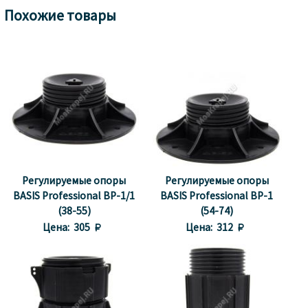
Похожие товары
Регулируемые опоры
Регулируемые опоры
BASIS Professional BP-1/1
BASIS Professional BP-1
(38-55)
(54-74)
Цена:
305 
Цена:
312 