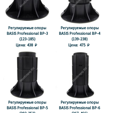
Регулируемые опоры
Регулируемые опоры
BASIS Professional BP-3
BASIS Professional BP-4
(123-185)
(139-238)
Цена:
438 
Цена:
475 
Регулируемые опоры
Регулируемые опоры
BASIS Professional BP-5
BASIS Professional BP-6