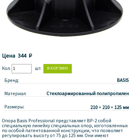
Цена
344 
Кол.
шт.
Бренд:
BASIS
Материал:
Стеклоармированный полипропилен
Размеры:
210 × 210 × 125 мм
Опора Basis Professional представляет BP-2 собой
специальную линейку специальных опор, изготовленных
по особой патентованной конструкции, что позволяет
регулировать высоту от 75 до 125 мм. Они имеют