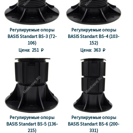
Регулируемые опоры
Регулируемые опоры
BASIS Standart BS-3 (72-
BASIS Standart BS-4 (103-
106)
152)
Цена:
251 
Цена:
363 
Регулируемые опоры
Регулируемые опоры
BASIS Standart BS-5 (136-
BASIS Standart BS-6 (200-
215)
331)