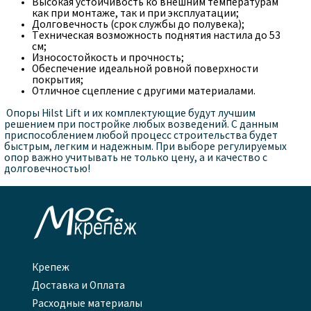
Высокая устойчивость ко внешним температурам
как при монтаже, так и при эксплуатации;
Долговечность (срок службы до полувека);
Техническая возможность поднятия настила до 53
см;
Износостойкость и прочность;
Обеспечение идеальной ровной поверхности
покрытия;
Отличное сцепление с другими материалами.
Опоры Hilst Lift и их комплектующие будут лучшим
решением при постройке любых возведений. С данным
приспособлением любой процесс строительства будет
быстрым, легким и надежным. При выборе регулируемых
опор важно учитывать не только цену, а и качество с
долговечностью!

Крепеж
Доставка и Оплата
Расходные материалы