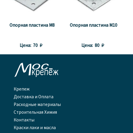
Опорная пластина М8
Опорная пластина М10
Цена:
70 
Цена:
80 

Крепеж
Доставка и Оплата
Расходные материалы
Строительная Химия
Контакты
Краски лаки и масла