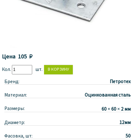
Цена
105 
Кол.
шт.
Бренд:
Петротех
Материал:
Оцинкованная сталь
Размеры:
60 × 60 × 2 мм
Диаметр:
12мм
Фасовка, шт:
50