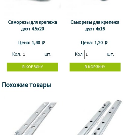
Саморезы для крепежа
Саморезы для крепежа
дуэт 4.5x20
дуэт 4x16
Цена:
1,40 
Цена:
1,20 
Кол.
шт.
Кол.
шт.
Похожие товары