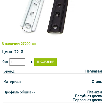
В наличии:
27200
шт.
Цена
22 
Кол.
шт.
Бренд:
Не указан
Материал:
Сталь
Профиль обшивки:
Планкен
Палубная доска
Террасная доска