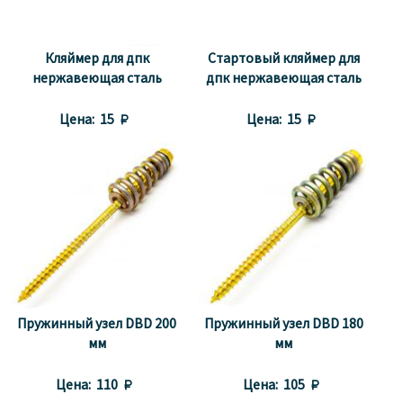
Кляймер для дпк
Стартовый кляймер для
нержавеющая сталь
дпк нержавеющая сталь
Цена:
15 
Цена:
15 
Пружинный узел DBD 200
Пружинный узел DBD 180
мм
мм
Цена:
110 
Цена:
105 