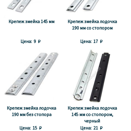
Крепеж змейка 145 мм
Крепеж змейка лодочка
190 мм со стопором
Цена:
9 
Цена:
17 
Крепеж змейка лодочка
Крепеж змейка лодочка
190 мм без стопора
145 мм со стопором,
черный
Цена:
15 
Цена:
21 