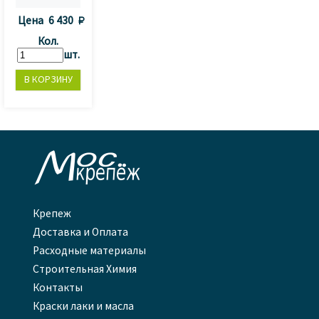
Цена
6 430 
Кол.
шт.

Крепеж
Доставка и Оплата
Расходные материалы
Строительная Химия
Контакты
Краски лаки и масла