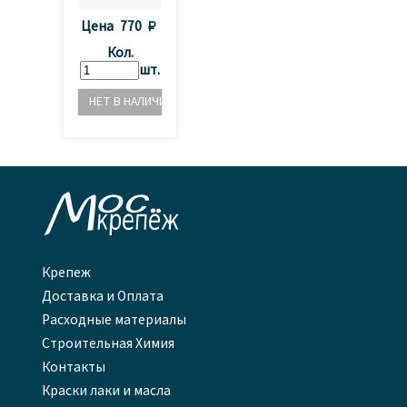
Цена
770 
Кол.
шт.

Крепеж
Доставка и Оплата
Расходные материалы
Строительная Химия
Контакты
Краски лаки и масла