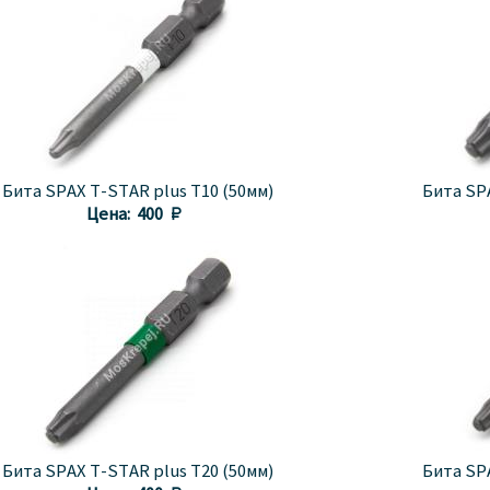
Бита SPAX T-STAR plus T10 (50мм)
Бита SPA
Цена:
400 
Бита SPAX T-STAR plus T20 (50мм)
Бита SPA