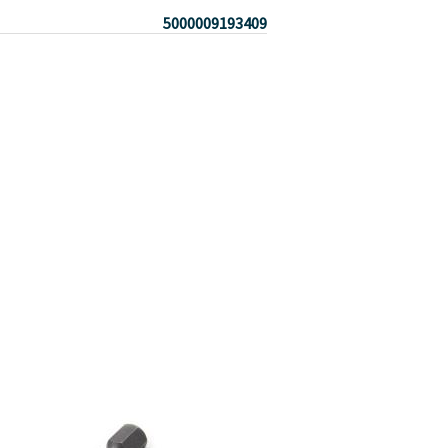
5000009193409