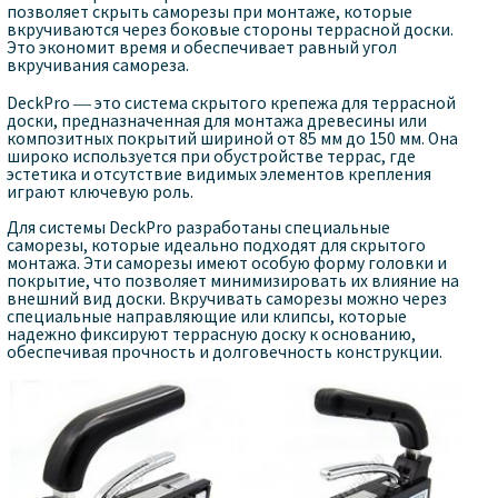
позволяет скрыть саморезы при монтаже, которые
вкручиваются через боковые стороны террасной доски.
Это экономит время и обеспечивает равный угол
вкручивания самореза.
DeckPro — это система скрытого крепежа для террасной
доски, предназначенная для монтажа древесины или
композитных покрытий шириной от 85 мм до 150 мм. Она
широко используется при обустройстве террас, где
эстетика и отсутствие видимых элементов крепления
играют ключевую роль.
Для системы DeckPro разработаны специальные
саморезы, которые идеально подходят для скрытого
монтажа. Эти саморезы имеют особую форму головки и
покрытие, что позволяет минимизировать их влияние на
внешний вид доски. Вкручивать саморезы можно через
специальные направляющие или клипсы, которые
надежно фиксируют террасную доску к основанию,
обеспечивая прочность и долговечность конструкции.