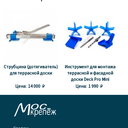
Струбцина (дотягиватель)
Инструмент для монтажа
для террасной доски
террасной и фасадной
доски Deck Pro Mini
Цена:
14 000 
Цена:
1 990 
