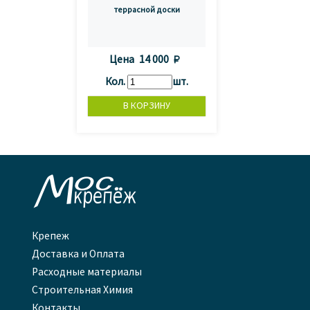
террасной доски
Цена
14 000 
Кол.
шт.

Крепеж
Доставка и Оплата
Расходные материалы
Строительная Химия
Контакты