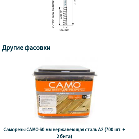
Другие фасовки
Саморезы CAMO 60 мм нержавеющая сталь A2 (700 шт. +
2 бита)