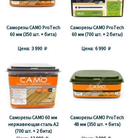
Саморезы CAMO ProTech
Саморезы CAMO ProTech
60 мм (350 шт. + бита)
60 мм (700 шт. + 2 биты)
Цена:
3 990 
Цена:
6 990 
Саморезы CAMO 60 мм
Саморезы CAMO ProTech
нержавеющая сталь A2
48 мм (350 шт. + бита)
(700 шт. + 2 бита)