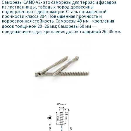
Саморезы CAMO А2- это саморезы для террас и фасадов
из лиственницы, твёрдых пород древесины
подверженных к деформации. Сталь повышенной
прочности класса 304. Повышенная прочность и
коррозионная стойкость. Саморезы 48 мм - крепления
досок толщиной 20–26 мм; Саморезы 60 мм —
предназначены для крепления досок толщиной 26–35 мм.