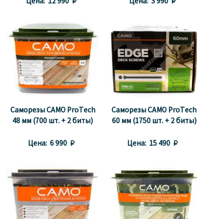
Цена:
12 990 
Цена:
3 990 
Саморезы CAMO ProTech
Саморезы CAMO ProTech
48 мм (700 шт. + 2 биты)
60 мм (1750 шт. + 2 биты)
Цена:
6 990 
Цена:
15 490 