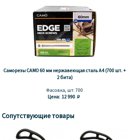
Саморезы CAMO 60 мм нержавеющая сталь A4 (700 шт. +
2 бита)
Фасовка, шт:
700
Цена:
12 990 
Сопутствующие товары