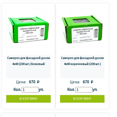
Саморез для фасадной доски
Саморез для фасадной доски
4x40 (200 шт.) Бежевый
4x40 коричневый (200 шт.)
Цена:
670 
Цена:
670 
Кол.
уп.
Кол.
уп.