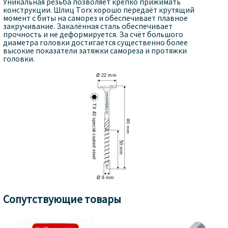
Уникальная резьба позволяет крепко прижимать
конструкции. Шлиц Torx хорошо передаёт крутящий
момент с биты на саморез и обеспечивает плавное
закручивание. Закалённая сталь обеспечивает
прочность и не деформируется. За счёт большого
диаметра головки достигается существенно более
высокие показатели затяжки самореза и протяжки
головки.
Сопутствующие товары