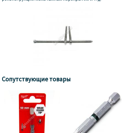
Сопутствующие товары