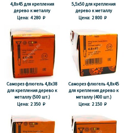
4,8x45 для крепления
5,5x50 для крепления
дерево к металлу
дерево к металлу
Цена:
4 280 
Цена:
2 800 
Саморез флюгель 4,8x38
Саморез флюгель 4,8x45
для крепления дерево к
для крепления дерево к
металлу (500 шт.)
металлу (400 шт.)
Цена:
2 350 
Цена:
2 150 