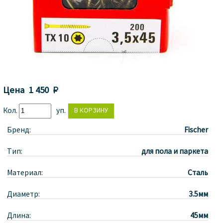
Цена
1 450 
Кол.
уп.
Бренд:
Fischer
Тип:
для пола и паркета
Материал:
Сталь
Диаметр:
3.5мм
Длина:
45мм