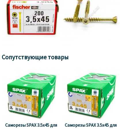
Сопутствующие товары
Саморезы SPAX 3.5x45 для
Саморезы SPAX 3.5x45 для