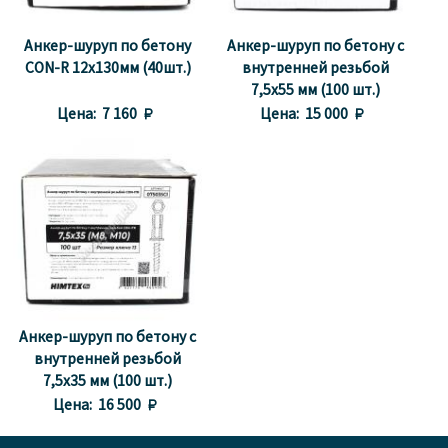
Анкер-шуруп по бетону
Анкер-шуруп по бетону с
CON-R 12х130мм (40шт.)
внутренней резьбой
7,5x55 мм (100 шт.)
Цена:
7 160 
Цена:
15 000 
Анкер-шуруп по бетону с
внутренней резьбой
7,5x35 мм (100 шт.)
Цена:
16 500 