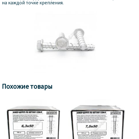
на каждой точке крепления.
Похожие товары