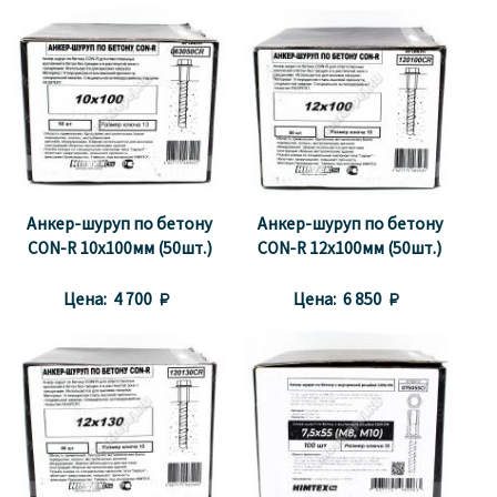
Анкер-шуруп по бетону
Анкер-шуруп по бетону
CON-R 10х100мм (50шт.)
CON-R 12х100мм (50шт.)
Цена:
4 700 
Цена:
6 850 