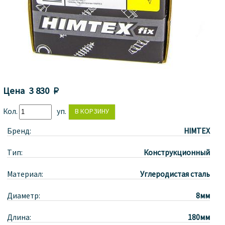
Цена
3 830 
Кол.
уп.
Бренд:
HIMTEX
Тип:
Конструкционный
Материал:
Углеродистая сталь
Диаметр:
8мм
Длина:
180мм