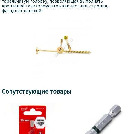
тарельчатую головку, позволяющая выполнять
крепление таких элементов как лестниц. стропил,
фасадных панелей.
Сопутствующие товары