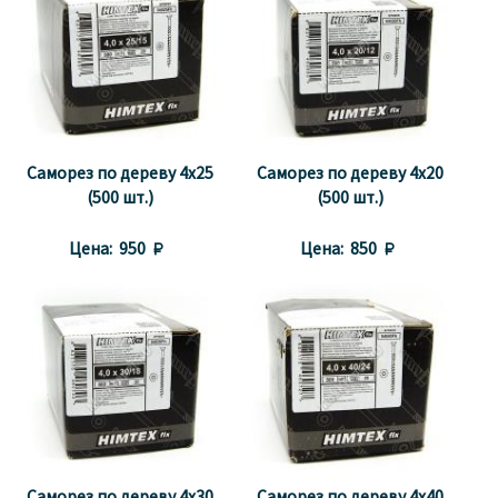
Саморез по дереву 4x25
Саморез по дереву 4x20
(500 шт.)
(500 шт.)
Цена:
950 
Цена:
850 