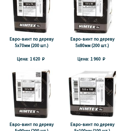
Евро-винт по дереву
Евро-винт по дереву
5x70мм (200 шт.)
5x80мм (200 шт.)
Цена:
1 620 
Цена:
1 960 
Евро-винт по дереву
Евро-винт по дереву