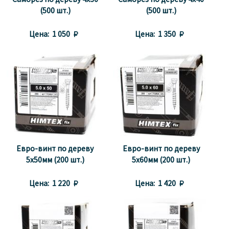
Саморез по дереву 4x30
Саморез по дереву 4x40
(500 шт.)
(500 шт.)
Цена:
1 050 
Цена:
1 350 
Евро-винт по дереву
Евро-винт по дереву
5x50мм (200 шт.)
5x60мм (200 шт.)
Цена:
1 220 
Цена:
1 420 