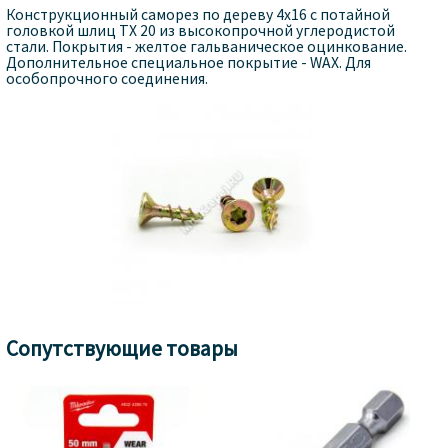
Конструкционный саморез по дереву 4x16 с потайной
головкой шлиц TX 20 из высокопрочной углеродистой
стали. Покрытия - желтое гальваническое оцинкование.
Дополнительное специальное покрытие - WAX. Для
особопрочного соединения.
Сопутствующие товары