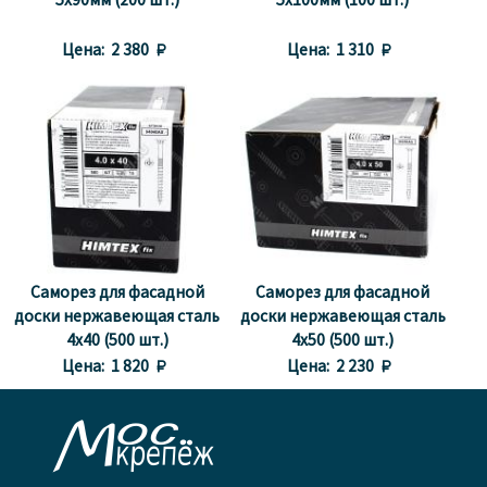
5x90мм (200 шт.)
5x100мм (100 шт.)
Цена:
2 380 
Цена:
1 310 
Саморез для фасадной
Саморез для фасадной
доски нержавеющая сталь
доски нержавеющая сталь
4x40 (500 шт.)
4x50 (500 шт.)
Цена:
1 820 
Цена:
2 230 