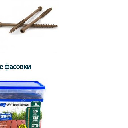
е фасовки