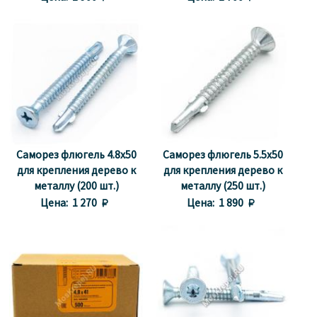
Саморез флюгель 4.8x50
Саморез флюгель 5.5x50
для крепления дерево к
для крепления дерево к
металлу (200 шт.)
металлу (250 шт.)
Цена:
1 270 
Цена:
1 890 