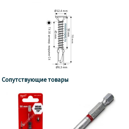
Сопутствующие товары