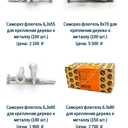
Саморез флюгель 6,3x55
Саморез флюгель 8x70 для
для крепления дерево к
крепления дерево к
металлу (100 шт.)
металлу (100 шт.)
Цена:
2 100 
Цена:
5 500 
Саморез флюгель 6,3x60
Саморез флюгель 6.3x80
для крепления дерево к
для крепления дерево к
металлу (100 шт.)
металлу (150 шт.)
Цена:
1 900 
Цена:
2 700 