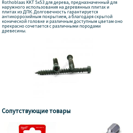
Rothoblaas KKT 5x53 для дерева, предназначенный для
наружного использования на деревянных плитах и
плитах из ДПК. Долговечность гарантируется
антикоррозийным покрытием, а благодаря скрытой
конической головке и различным доступным цветам оно
прекрасно сочетается с различными породами
древесины.
Сопутствующие товары