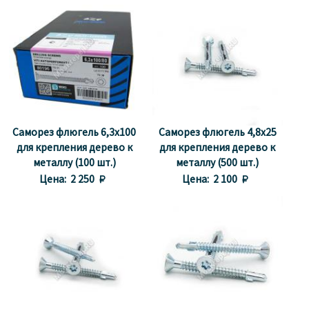
Саморез флюгель 6,3х100
Саморез флюгель 4,8x25
для крепления дерево к
для крепления дерево к
металлу (100 шт.)
металлу (500 шт.)
Цена:
2 250 
Цена:
2 100 