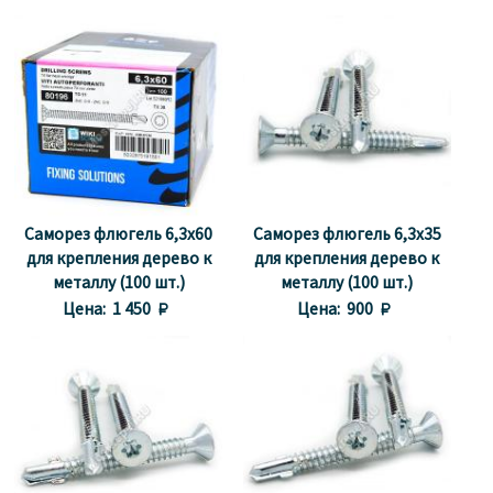
Саморез флюгель 6,3x60
Саморез флюгель 6,3х35
для крепления дерево к
для крепления дерево к
металлу (100 шт.)
металлу (100 шт.)
Цена:
1 450 
Цена:
900 