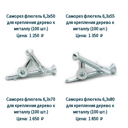
Саморез флюгель 6,3х50
Саморез флюгель 6,3х55
для крепления дерево к
для крепления дерево к
металлу (100 шт.)
металлу (100 шт.)
Цена:
1 250 
Цена:
1 350 
Саморез флюгель 6,3х70
Саморез флюгель 6,3x80
для крепления дерево к
для крепления дерево к
металлу (100 шт.)
металлу (100 шт.)
Цена:
1 650 
Цена:
1 850 