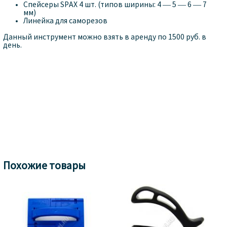
Cпейсеры SPAX 4 шт. (типов ширины: 4 — 5 — 6 — 7
мм)
Линейка для саморезов
Данный инструмент можно взять в аренду
по
1500
руб. в
день.
Похожие товары