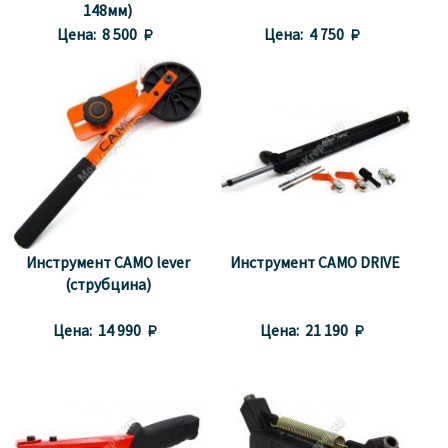
148мм)
Цена:
8 500 
Цена:
4 750 
Инструмент CAMO lever
Инструмент CAMO DRIVE
(струбцина)
Цена:
14 990 
Цена:
21 190 