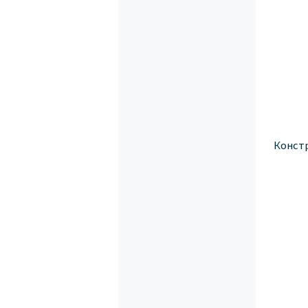
Конст