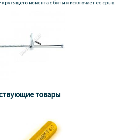
 крутящего момента с биты и исключает ее срыв.
ствующие товары